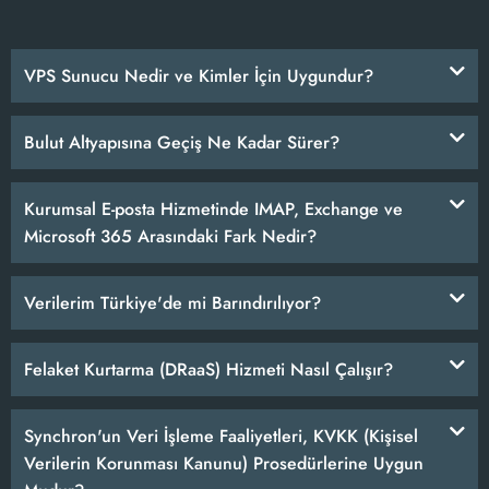
VPS Sunucu Nedir ve Kimler İçin Uygundur?
Bulut Altyapısına Geçiş Ne Kadar Sürer?
Kurumsal E-posta Hizmetinde IMAP, Exchange ve
Microsoft 365 Arasındaki Fark Nedir?
Verilerim Türkiye'de mi Barındırılıyor?
Felaket Kurtarma (DRaaS) Hizmeti Nasıl Çalışır?
Synchron'un Veri İşleme Faaliyetleri, KVKK (Kişisel
Verilerin Korunması Kanunu) Prosedürlerine Uygun