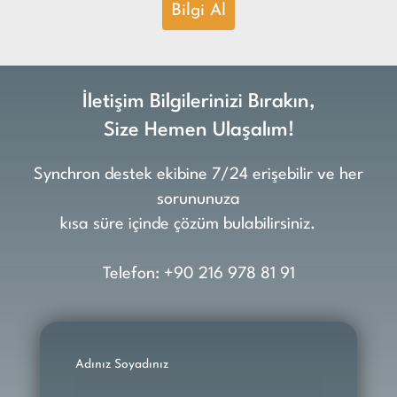
Bilgi Al
İletişim Bilgilerinizi Bırakın,
Size Hemen Ulaşalım!
Synchron destek ekibine 7/24 erişebilir ve her
sorununuza
kısa süre içinde çözüm bulabilirsiniz.
Telefon: +90 216 978 81 91
Adınız Soyadınız