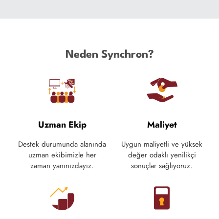
Neden Synchron?
Uzman Ekip
Maliyet
Destek durumunda alanında
Uygun maliyetli ve yüksek
uzman ekibimizle her
değer odaklı yenilikçi
zaman yanınızdayız.
sonuçlar sağlıyoruz.