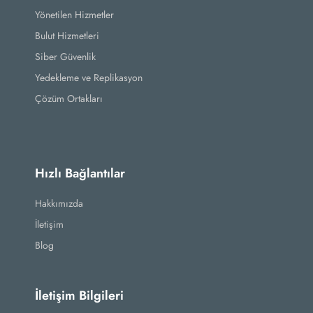
Yönetilen Hizmetler
Bulut Hizmetleri
Siber Güvenlik
Yedekleme ve Replikasyon
Çözüm Ortakları
Hızlı Bağlantılar
Hakkımızda
İletişim
Blog
İletişim Bilgileri