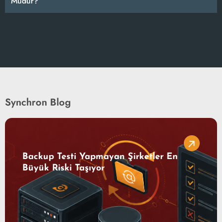
Mudur?
Synchron Blog
Backup Testi Yapmayan Şirketler En
Büyük Riski Taşıyor