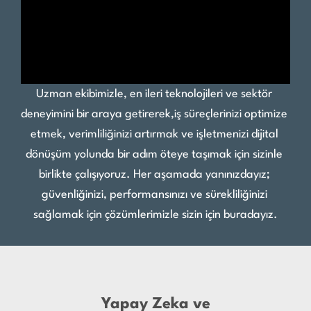
Uzman ekibimizle, en ileri teknolojileri ve sektör 
deneyimini bir araya getirerek,iş süreçlerinizi optimize 
etmek, verimliliğinizi artırmak ve işletmenizi dijital 
dönüşüm yolunda bir adım öteye taşımak için sizinle 
birlikte çalışıyoruz. Her aşamada yanınızdayız; 
güvenliğinizi, performansınızı ve sürekliliğinizi 
sağlamak için çözümlerimizle sizin için buradayız.
Yapay Zeka ve