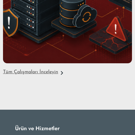
Tüm Çalışmaları İnceleyin
Ürün ve Hizmetler