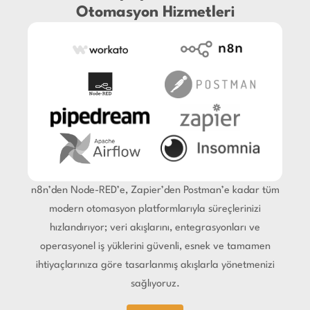
Otomasyon Hizmetleri
n8n’den Node-RED’e, Zapier’den Postman’e kadar tüm
modern otomasyon platformlarıyla süreçlerinizi
hızlandırıyor; veri akışlarını, entegrasyonları ve
operasyonel iş yüklerini güvenli, esnek ve tamamen
ihtiyaçlarınıza göre tasarlanmış akışlarla yönetmenizi
sağlıyoruz.