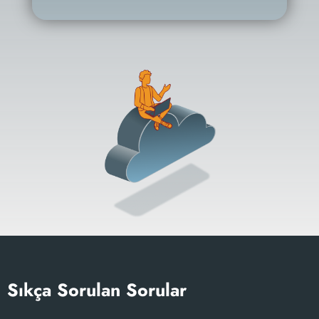
Sıkça Sorulan Sorular