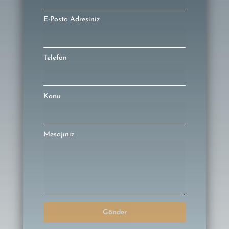
E-Posta Adresiniz
Telefon
Konu
Mesajınız
Gönder