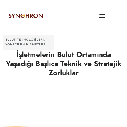
BULUT TEKNOLOJILERI
,
YÖNETILEN HIZMETLER
İşletmelerin Bulut Ortamında
Yaşadığı Başlıca Teknik ve Stratejik
Zorluklar