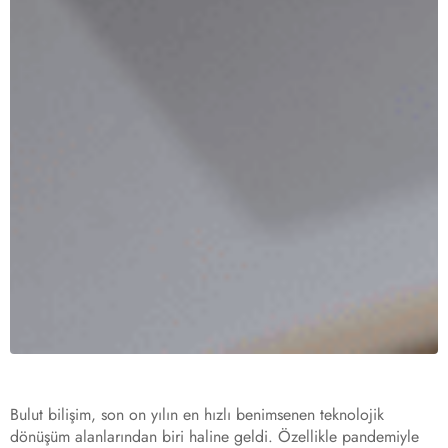
Bulut bilişim, son on yılın en hızlı benimsenen teknolojik
dönüşüm alanlarından biri haline geldi. Özellikle pandemiyle