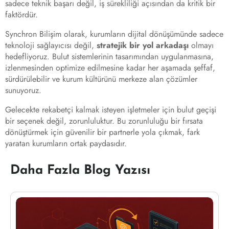
sadece teknik başarı değil, iş sürekliliği açısından da kritik bir
faktördür.
Synchron Bilişim olarak, kurumların dijital dönüşümünde sadece
teknoloji sağlayıcısı değil,
stratejik bir yol arkadaşı
olmayı
hedefliyoruz. Bulut sistemlerinin tasarımından uygulanmasına,
izlenmesinden optimize edilmesine kadar her aşamada şeffaf,
sürdürülebilir ve kurum kültürünü merkeze alan çözümler
sunuyoruz.
Gelecekte rekabetçi kalmak isteyen işletmeler için bulut geçişi
bir seçenek değil, zorunluluktur. Bu zorunluluğu bir fırsata
dönüştürmek için güvenilir bir partnerle yola çıkmak, fark
yaratan kurumların ortak paydasıdır.
Daha Fazla Blog Yazısı