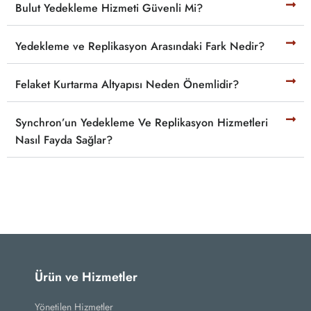
Bulut Yedekleme Hizmeti Güvenli Mi?
Yedekleme ve Replikasyon Arasındaki Fark Nedir?
Felaket Kurtarma Altyapısı Neden Önemlidir?
Synchron’un Yedekleme Ve Replikasyon Hizmetleri
Nasıl Fayda Sağlar?
Ürün ve Hizmetler
Yönetilen Hizmetler