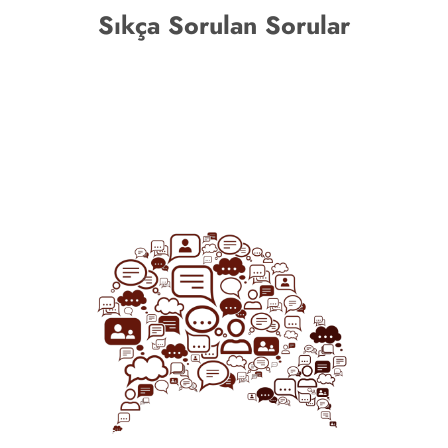
Sıkça Sorulan Sorular