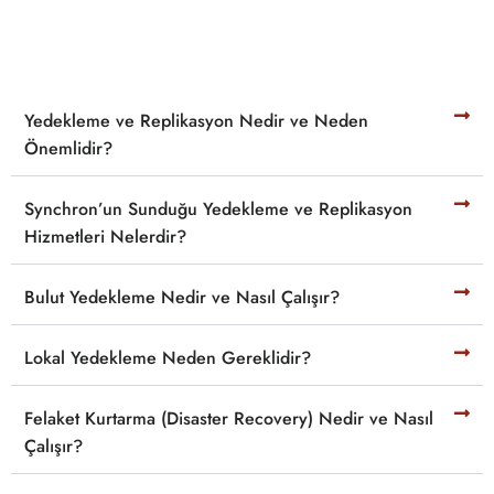
Yedekleme ve Replikasyon Nedir ve Neden
Önemlidir?
Synchron’un Sunduğu Yedekleme ve Replikasyon
Hizmetleri Nelerdir?
Bulut Yedekleme Nedir ve Nasıl Çalışır?
Lokal Yedekleme Neden Gereklidir?
Felaket Kurtarma (Disaster Recovery) Nedir ve Nasıl
Çalışır?