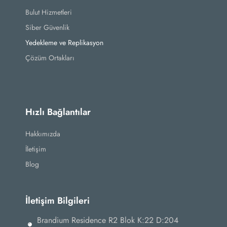
Bulut Hizmetleri
Siber Güvenlik
Yedekleme ve Replikasyon
Çözüm Ortakları
Hızlı Bağlantılar
Hakkımızda
İletişim
Blog
İletişim Bilgileri
Brandium Residence R2 Blok K:22 D:204