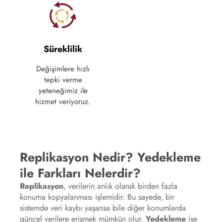
Süreklilik
Değişimlere hızlı
tepki verme
yeteneğimiz ile
hizmet veriyoruz.
Replikasyon Nedir? Yedekleme
ile Farkları Nelerdir?
Replikasyon
, verilerin anlık olarak birden fazla
konuma kopyalanması işlemidir. Bu sayede, bir
sistemde veri kaybı yaşansa bile diğer konumlarda
güncel verilere erişmek mümkün olur.
Yedekleme
ise