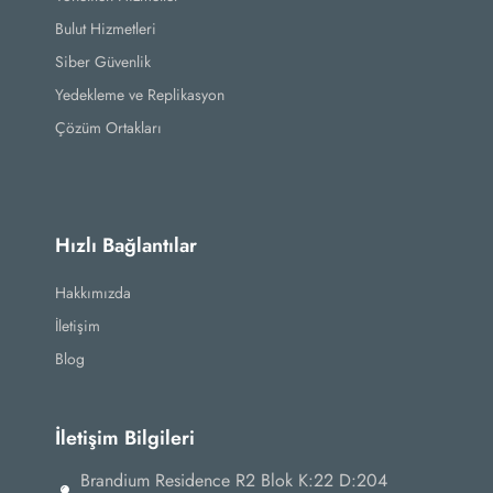
Bulut Hizmetleri
Siber Güvenlik
Yedekleme ve Replikasyon
Çözüm Ortakları
Hızlı Bağlantılar
Hakkımızda
İletişim
Blog
İletişim Bilgileri
Brandium Residence R2 Blok K:22 D:204