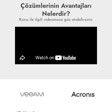
Çözümlerinin Avantajları
Nelerdir?
Konu ile ilgili videomuza göz atabilirsiniz.