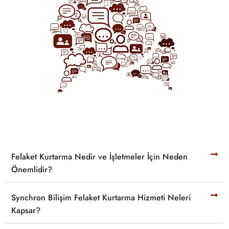
Felaket Kurtarma Nedir ve İşletmeler İçin Neden
Önemlidir?
Synchron Bilişim Felaket Kurtarma Hizmeti Neleri
Kapsar?