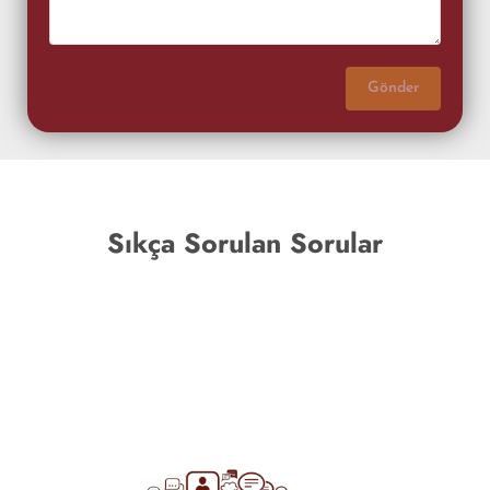
Gönder
Sıkça Sorulan Sorular