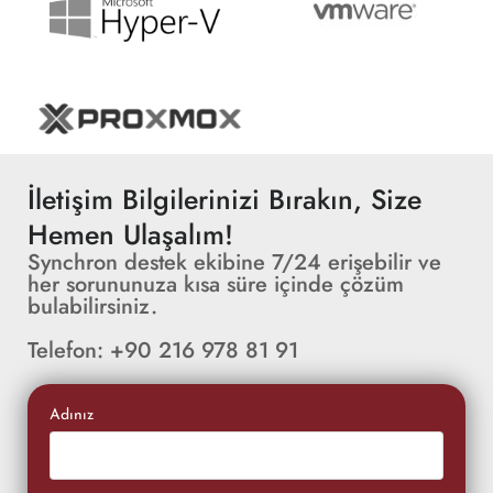
İletişim Bilgilerinizi Bırakın, Size
Hemen Ulaşalım!
Synchron destek ekibine 7/24 erişebilir ve
her sorununuza kısa süre içinde çözüm
bulabilirsiniz.
Telefon: +90 216 978 81 91
Adınız