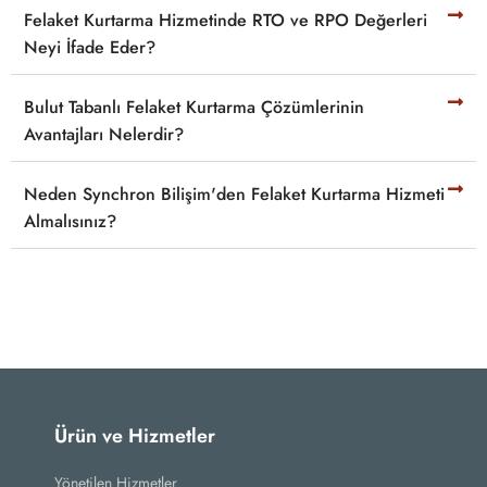
Felaket Kurtarma Hizmetinde RTO ve RPO Değerleri
Neyi İfade Eder?
Bulut Tabanlı Felaket Kurtarma Çözümlerinin
Avantajları Nelerdir?
Neden Synchron Bilişim'den Felaket Kurtarma Hizmeti
Almalısınız?
Ürün ve Hizmetler
Yönetilen Hizmetler