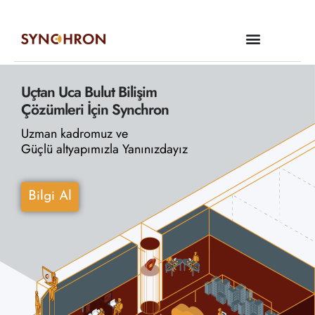
Uçtan Uca Bulut Bilişim
Çözümleri İçin Synchron
Uzman kadromuz ve
Güçlü altyapımızla Yanınızdayız
Bilgi Al