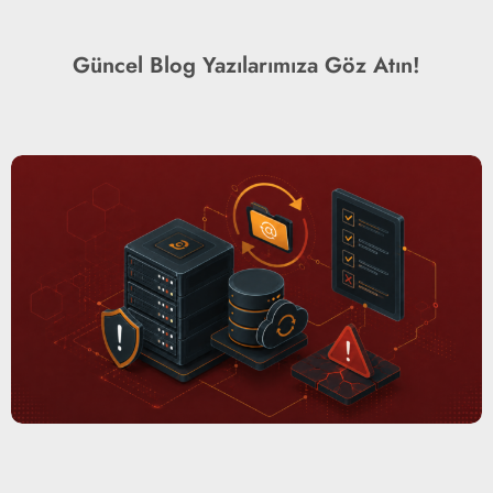
Güncel Blog Yazılarımıza Göz Atın!