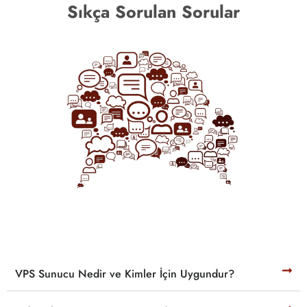
Sıkça Sorulan Sorular
VPS Sunucu Nedir ve Kimler İçin Uygundur?