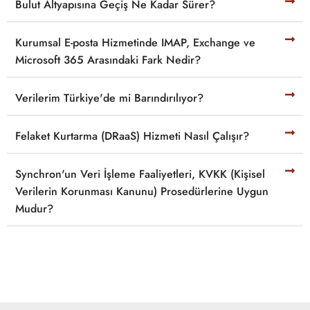
Bulut Altyapısına Geçiş Ne Kadar Sürer?
Kurumsal E-posta Hizmetinde IMAP, Exchange ve
Microsoft 365 Arasındaki Fark Nedir?
Verilerim Türkiye'de mi Barındırılıyor?
Felaket Kurtarma (DRaaS) Hizmeti Nasıl Çalışır?
Synchron'un Veri İşleme Faaliyetleri, KVKK (Kişisel
Verilerin Korunması Kanunu) Prosedürlerine Uygun
Mudur?