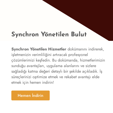
Synchron Yönetilen Bulut
Synchron Yönetilen Hizmetler
dokümanını indirerek,
işletmenizin verimliliğini artıracak profesyonel
çözümlerimizi keşfedin. Bu dokümanda, hizmetlerimizin
sunduğu avantajları, uygulama alanlarını ve sizlere
sağladığı katma değeri detaylı bir şekilde açıkladık. İş
süreçlerinizi optimize etmek ve rekabet avantajı elde
etmek için hemen indirin!
Hemen İndirin