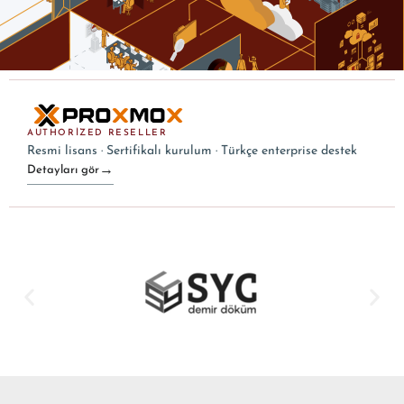
AUTHORIZED RESELLER
Resmi lisans · Sertifikalı kurulum · Türkçe enterprise destek
→
Detayları gör