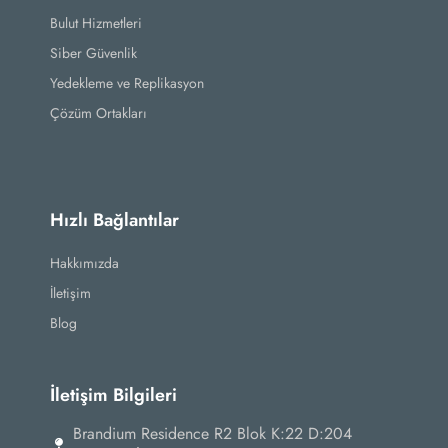
Bulut Hizmetleri
Siber Güvenlik
Yedekleme ve Replikasyon
Çözüm Ortakları
Hızlı Bağlantılar
Hakkımızda
İletişim
Blog
İletişim Bilgileri
Brandium Residence R2 Blok K:22 D:204