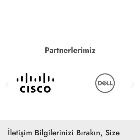
Partnerlerimiz
İletişim Bilgilerinizi Bırakın, Size