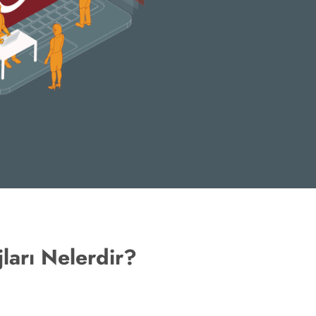
ları Nelerdir?