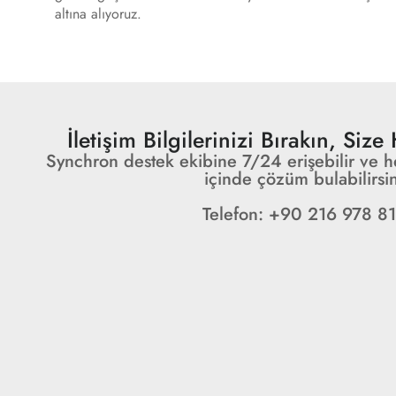
altına alıyoruz.
İletişim Bilgilerinizi Bırakın, Siz
Synchron destek ekibine 7/24 erişebilir ve h
içinde çözüm bulabilirsin
Telefon: +90 216 978 81