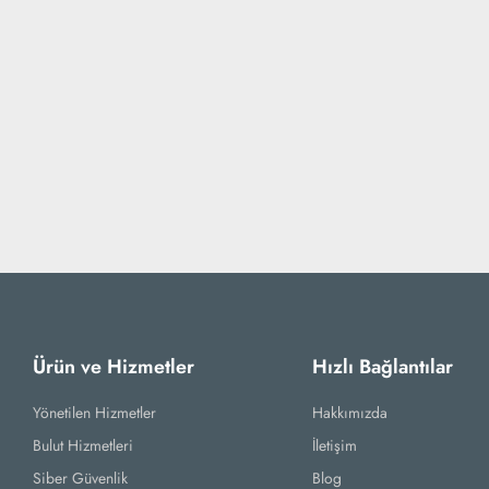
Ürün ve Hizmetler
Hızlı Bağlantılar
Yönetilen Hizmetler
Hakkımızda
Bulut Hizmetleri
İletişim
Siber Güvenlik
Blog