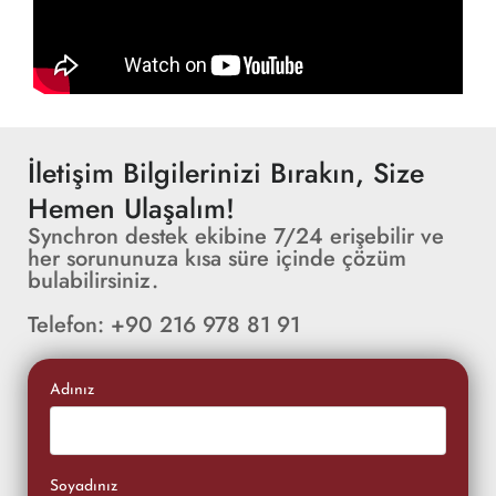
İletişim Bilgilerinizi Bırakın, Size
Hemen Ulaşalım!
Synchron destek ekibine 7/24 erişebilir ve
her sorununuza kısa süre içinde çözüm
bulabilirsiniz.
Telefon: +90 216 978 81 91
Adınız
Soyadınız