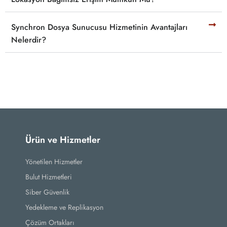
Synchron Dosya Sunucusu Hizmetinin Avantajları
Nelerdir?
Ürün ve Hizmetler
Yönetilen Hizmetler
Bulut Hizmetleri
Siber Güvenlik
Yedekleme ve Replikasyon
Çözüm Ortakları