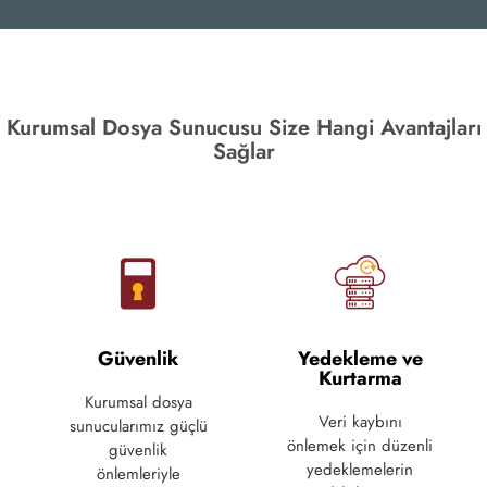
Kurumsal Dosya Sunucusu Size Hangi Avantajları
Sağlar
Güvenlik
Yedekleme ve
Kurtarma
Kurumsal dosya
Veri kaybını
sunucularımız güçlü
önlemek için düzenli
güvenlik
yedeklemelerin
önlemleriyle