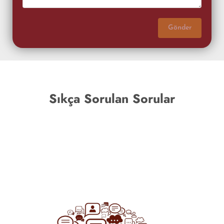
Gönder
Sıkça Sorulan Sorular