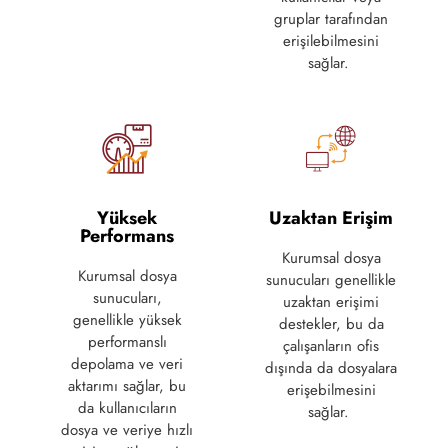
gruplar tarafından
erişilebilmesini
sağlar.
Yüksek
Uzaktan Erişim
Performans
Kurumsal dosya
Kurumsal dosya
sunucuları genellikle
sunucuları,
uzaktan erişimi
genellikle yüksek
destekler, bu da
performanslı
çalışanların ofis
depolama ve veri
dışında da dosyalara
aktarımı sağlar, bu
erişebilmesini
da kullanıcıların
sağlar.
dosya ve veriye hızlı