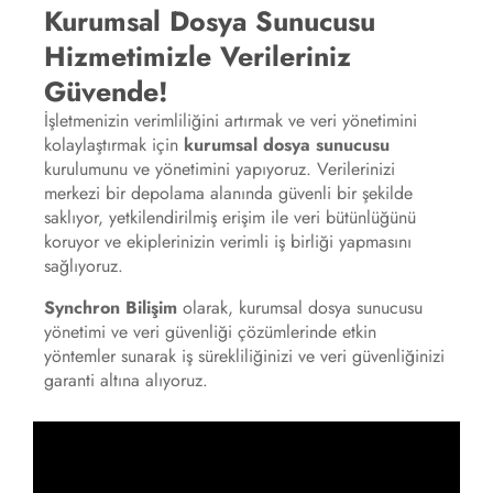
Kurumsal Dosya Sunucusu
Hizmetimizle Verileriniz
Güvende!
İşletmenizin verimliliğini artırmak ve veri yönetimini
kolaylaştırmak için
kurumsal dosya sunucusu
kurulumunu ve yönetimini yapıyoruz. Verilerinizi
merkezi bir depolama alanında güvenli bir şekilde
saklıyor, yetkilendirilmiş erişim ile veri bütünlüğünü
koruyor ve ekiplerinizin verimli iş birliği yapmasını
sağlıyoruz.
Synchron Bilişim
olarak, kurumsal dosya sunucusu
yönetimi ve veri güvenliği çözümlerinde etkin
yöntemler sunarak iş sürekliliğinizi ve veri güvenliğinizi
garanti altına alıyoruz.