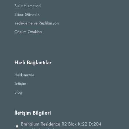
Bulut Hizmetleri
Siber Güvenlik
Yedekleme ve Replikasyon
Çözüm Ortakları
Hızlı Bağlantılar
Hakkımızda
İletişim
Blog
İletişim Bilgileri
Brandium Residence R2 Blok K:22 D:204