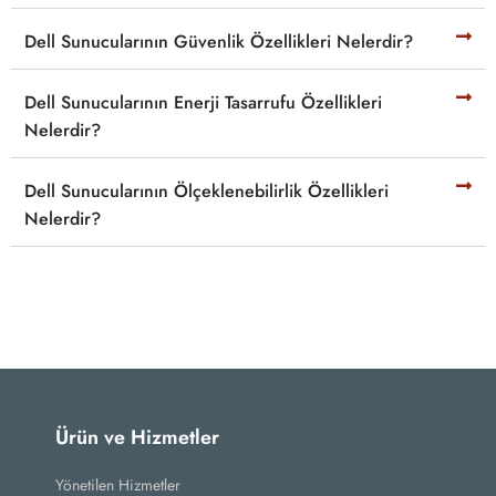
Dell Sunucularının Güvenlik Özellikleri Nelerdir?
Dell Sunucularının Enerji Tasarrufu Özellikleri
Nelerdir?
Dell Sunucularının Ölçeklenebilirlik Özellikleri
Nelerdir?
Ürün ve Hizmetler
Yönetilen Hizmetler