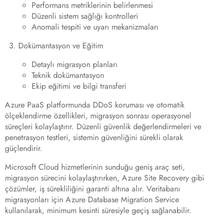
Performans metriklerinin belirlenmesi
Düzenli sistem sağlığı kontrolleri
Anomali tespiti ve uyarı mekanizmaları
Dokümantasyon ve Eğitim
Detaylı migrasyon planları
Teknik dokümantasyon
Ekip eğitimi ve bilgi transferi
Azure PaaS platformunda DDoS koruması ve otomatik
ölçeklendirme özellikleri, migrasyon sonrası operasyonel
süreçleri kolaylaştırır. Düzenli güvenlik değerlendirmeleri ve
penetrasyon testleri, sistemin güvenliğini sürekli olarak
güçlendirir.
Microsoft Cloud hizmetlerinin sunduğu geniş araç seti,
migrasyon sürecini kolaylaştırırken, Azure Site Recovery gibi
çözümler, iş sürekliliğini garanti altına alır. Veritabanı
migrasyonları için Azure Database Migration Service
kullanılarak, minimum kesinti süresiyle geçiş sağlanabilir.