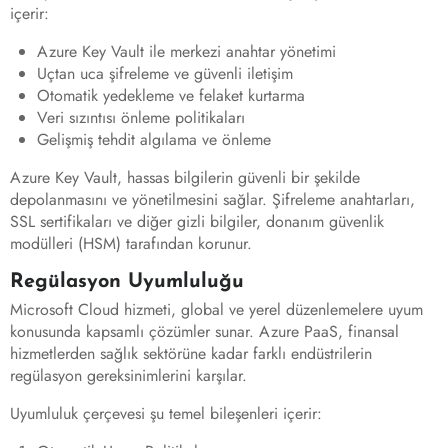
içerir:
Azure Key Vault ile merkezi anahtar yönetimi
Uçtan uca şifreleme ve güvenli iletişim
Otomatik yedekleme ve felaket kurtarma
Veri sızıntısı önleme politikaları
Gelişmiş tehdit algılama ve önleme
Azure Key Vault, hassas bilgilerin güvenli bir şekilde
depolanmasını ve yönetilmesini sağlar. Şifreleme anahtarları,
SSL sertifikaları ve diğer gizli bilgiler, donanım güvenlik
modülleri (HSM) tarafından korunur.
Regülasyon Uyumluluğu
Microsoft Cloud hizmeti, global ve yerel düzenlemelere uyum
konusunda kapsamlı çözümler sunar. Azure PaaS, finansal
hizmetlerden sağlık sektörüne kadar farklı endüstrilerin
regülasyon gereksinimlerini karşılar.
Uyumluluk çerçevesi şu temel bileşenleri içerir: