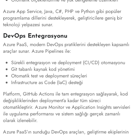
Azure App Service, Java, C#, PHP ve Python gibi popüler
programlama dillerini destekleyerek, geliştiricilere geniş bir
teknoloji yelpazesi sunar.
DevOps Entegrasyonu
Azure PaaS, modern DevOps pratiklerini destekleyen kapsamlı
araçlar sunar. Azure Pipelines ile:
Sürekli entegrasyon ve deployment (CI/CD) otomasyonu
Git tabanlı kaynak kod yönetimi
Otomatik test ve deployment süreçleri
Infrastructure as Code (IaC) desteği
Platform, GitHub Actions ile tam entegrasyon sağlayarak, kod
değişikliklerinden deployment’a kadar tüm süreci
otomatikleştirir. Azure Monitor ve Application Insights servisleri
ile uygulama performansı ve sistem sağlığı gerçek zamanlı
olarak izlenebilir.
Azure PaaS’ın sunduğu DevOps araçları, geliştirme ekiplerinin