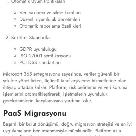
Otomatik Uyum Politikaları
Veri saklama ve silme kuralları
Düzenli uyumluluk denetimleri
Otomatik raporlama özellikleri
Sektörel Standartlar
GDPR uyumluluğu
ISO 27001 sertifikasyonu
PCI DSS standartları
Microsoft 365 entegrasyonu sayesinde, veriler güvenli bir
şekilde yönetilirken, üçüncü taraf arşivleme hizmetlerine olan
ihtiyaç ortadan kalkar. Platform, risk belirleme ve veri koruma
işlemlerini otomatikleştirerek, işletmelerin uyumluluk
gereksinimlerini karşılamasına yardımcı olur.
PaaS Migrasyonu
Başarılı bir bulut dönüşümü, doğru migrasyon stratejisi ve en iyi
uygulamaların benimsenmesiyle mümkündür. Platform as a