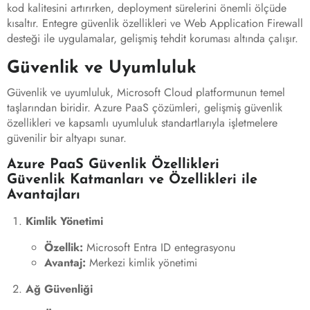
kod kalitesini artırırken, deployment sürelerini önemli ölçüde
kısaltır. Entegre güvenlik özellikleri ve Web Application Firewall
desteği ile uygulamalar, gelişmiş tehdit koruması altında çalışır.
Güvenlik ve Uyumluluk
Güvenlik ve uyumluluk, Microsoft Cloud platformunun temel
taşlarından biridir. Azure PaaS çözümleri, gelişmiş güvenlik
özellikleri ve kapsamlı uyumluluk standartlarıyla işletmelere
güvenilir bir altyapı sunar.
Azure PaaS Güvenlik Özellikleri
Güvenlik Katmanları ve Özellikleri ile
Avantajları
Kimlik Yönetimi
Özellik:
Microsoft Entra ID entegrasyonu
Avantaj:
Merkezi kimlik yönetimi
Ağ Güvenliği