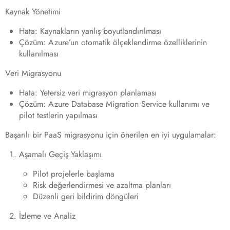
Kaynak Yönetimi
Hata
: Kaynakların yanlış boyutlandırılması
Çözüm
: Azure’un otomatik ölçeklendirme özelliklerinin
kullanılması
Veri Migrasyonu
Hata
: Yetersiz veri migrasyon planlaması
Çözüm
: Azure Database Migration Service kullanımı ve
pilot testlerin yapılması
Başarılı bir PaaS migrasyonu için önerilen en iyi uygulamalar:
Aşamalı Geçiş Yaklaşımı
Pilot projelerle başlama
Risk değerlendirmesi ve azaltma planları
Düzenli geri bildirim döngüleri
İzleme ve Analiz